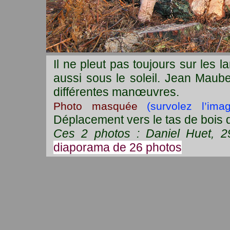
Il ne pleut pas toujours sur les 
aussi sous le soleil. Jean Maub
différentes manœuvres.
Photo masquée
(survolez l’im
Déplacement vers le tas de bois 
Ces 2 photos : Daniel Huet, 2
diaporama de 26 photos