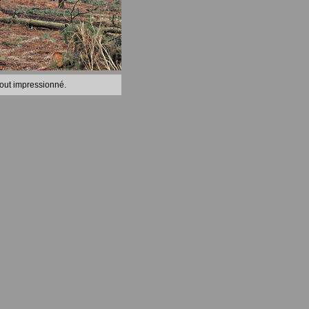
tout impressionné.