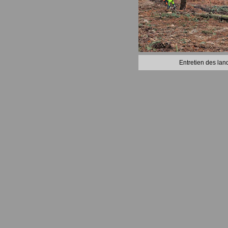
Entretien des lan