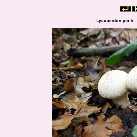
Lycoperdon perlé -