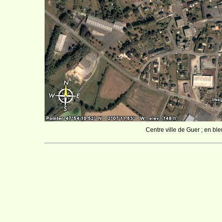
Centre ville de Guer ; en bleu