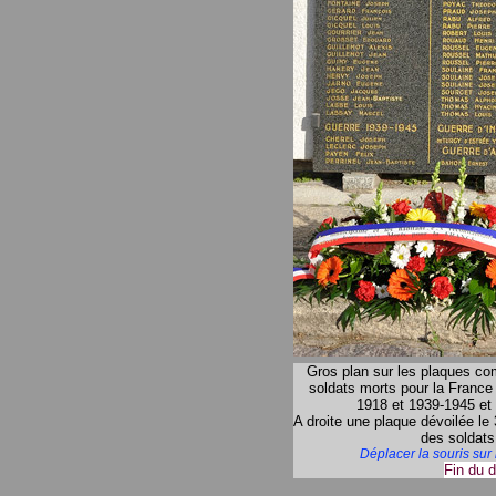
Gros plan sur les plaques co
soldats morts pour la France
1918 et 1939-1945 et 
A droite une plaque dévoilée le
des soldats
Déplacer la souris sur
Fin du 