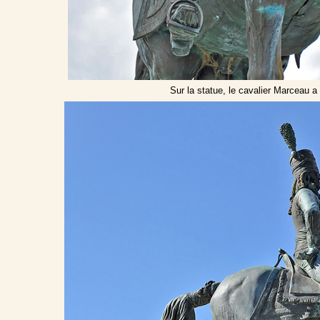
Sur la statue, le cavalier Marceau a