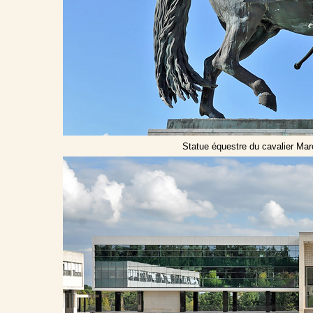
Statue équestre du cavalier Mar