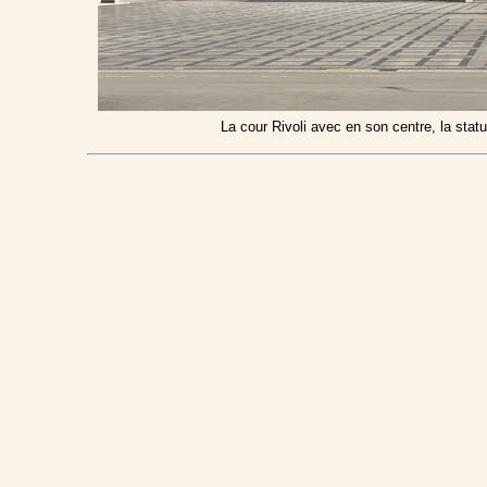
La cour Rivoli avec en son centre, la stat